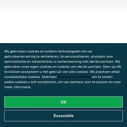
Wij gebruiken cookies en andere technologieën om uw
gebruikerservaring te verbeteren, te personaliseren, analyses voor
optimalisatie en advertenties in samenwerking met derde partijen. Wij
gebruiken onze eigen cookies en cookies van derde partijen. Door op OK
te klikken accepteert u het gebruik van alle cookies. Wij plaatsen altijd
noodzakelijke cookies. Selecteer
Voorkeuren beheren
om te kiezen
welke cookies u wilt accepteren, om uw voorkeur aan te passen en voor
meer informatie.
OK
Essentiële