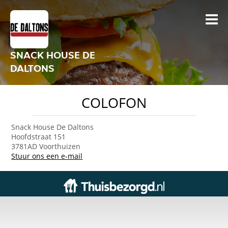
SNACK HOUSE DE
DALTONS
COLOFON
Snack House De Daltons
Hoofdstraat 151
3781AD Voorthuizen
Stuur ons een e-mail